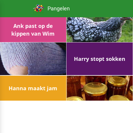
Pangelen
Ank past op de
kippen van Wim
Harry stopt sokken
Hanna maakt jam