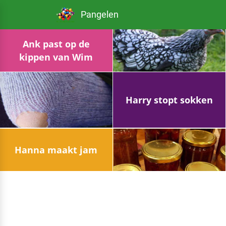
Pangelen
Ank past op de
kippen van Wim
Harry stopt sokken
Hanna maakt jam